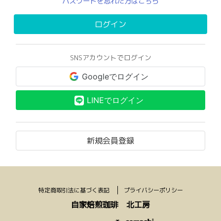
パスワードを忘れた方はこちら
ログイン
SNSアカウントでログイン
Googleでログイン
LINEでログイン
新規会員登録
特定商取引法に基づく表記
プライバシーポリシー
自家焙煎珈琲 北工房