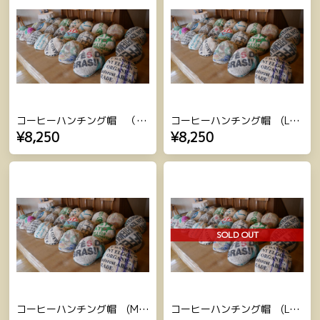
コーヒーハンチング帽 （M-1~10）
コーヒーハンチング帽 (L-29～L-36）
¥8,250
¥8,250
SOLD OUT
コーヒーハンチング帽 (M-11~18）
コーヒーハンチング帽 (L-19～L-28）