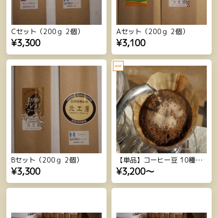
Cセット（200ｇ 2個）
Aセット（200ｇ 2個）
¥3,300
¥3,100
HOT
Bセット（200ｇ 2個）
【単品】コーヒー豆 10種（200ｇ 2個）
¥3,300
¥3,200
～