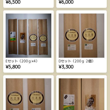
¥6,500
¥6,000
Eセット（200ｇ×4）
Dセット（200ｇ 2個）
¥5,800
¥3,300