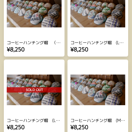
コーヒーハンチング帽 （M-1~10）
コーヒーハンチング帽 (L-29～L-36）
¥8,250
¥8,250
SOLD OUT
コーヒーハンチング帽 (L-19～L-28）
コーヒーハンチング帽 (M-11~18）
¥8,250
¥8,250