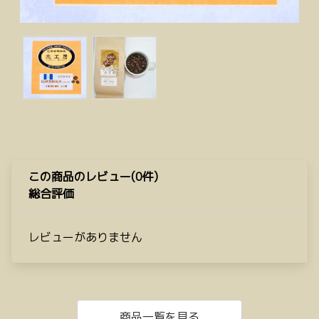
この商品のレビュー(0件)
総合評価
レビューがありません
商品一覧を見る