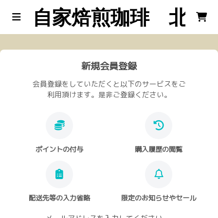
自家焙煎珈琲 北工
新規会員登録
会員登録をしていただくと以下のサービスをご
利用頂けます。是非ご登録ください。
ポイントの付与
購入履歴の閲覧
配送先等の入力省略
限定のお知らせやセール