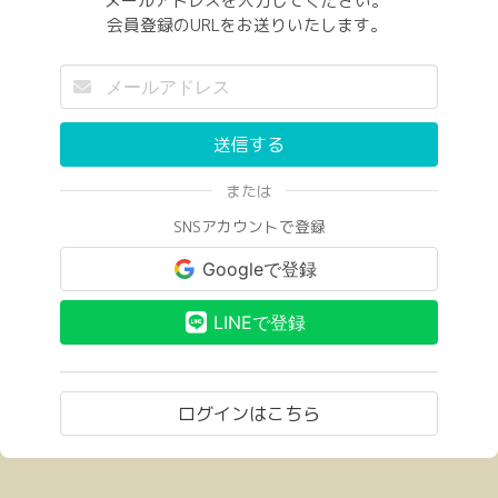
メールアドレスを入力してください。
会員登録のURLをお送りいたします。
送信する
または
SNSアカウントで登録
Googleで登録
LINEで登録
ログインはこちら