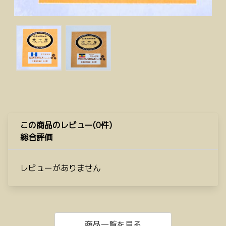
この商品のレビュー(0件)
総合評価
レビューがありません
商品一覧を見る