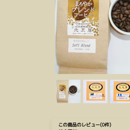
この商品のレビュー(0件)