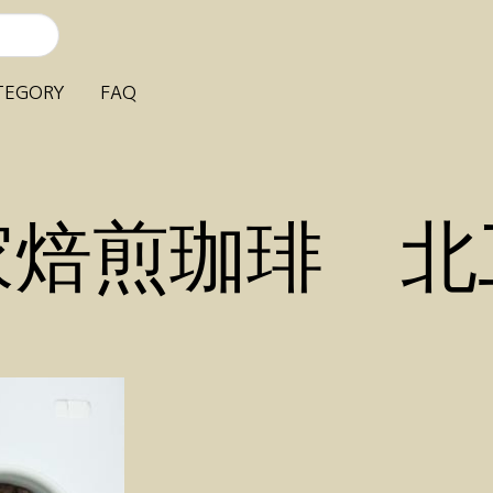
TEGORY
FAQ
家焙煎珈琲 北