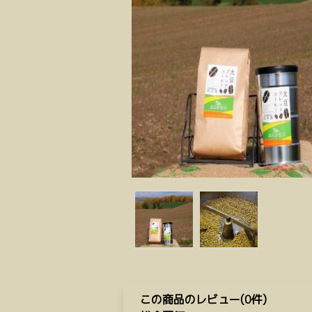
この商品のレビュー(0件)